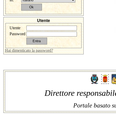
Utente
Utente
Password
Hai dimenticato la password?
Direttore responsabil
Portale basato s