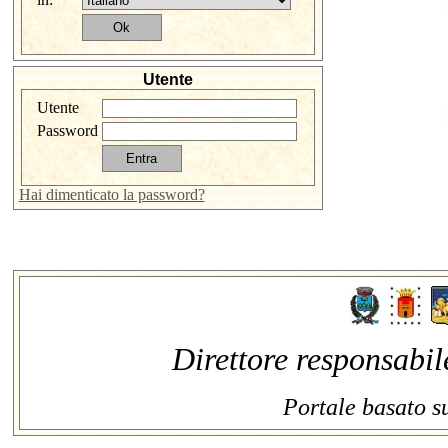
Utente
Utente
Password
Hai dimenticato la password?
Direttore responsabil
Portale basato s